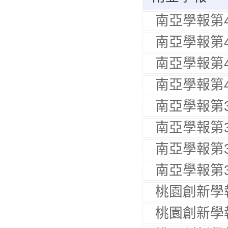
南亞學報第
南亞學報第
南亞學報第
南亞學報第
南亞學報第
南亞學報第
南亞學報第
南亞學報第
桃園創新學
桃園創新學