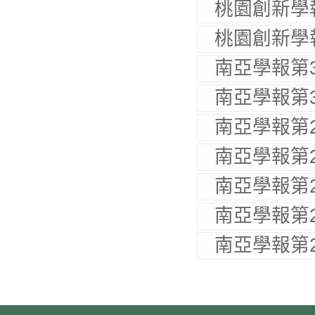
桃園創新學
桃園創新學
南亞學報第
南亞學報第
南亞學報第
南亞學報第
南亞學報第
南亞學報第
南亞學報第