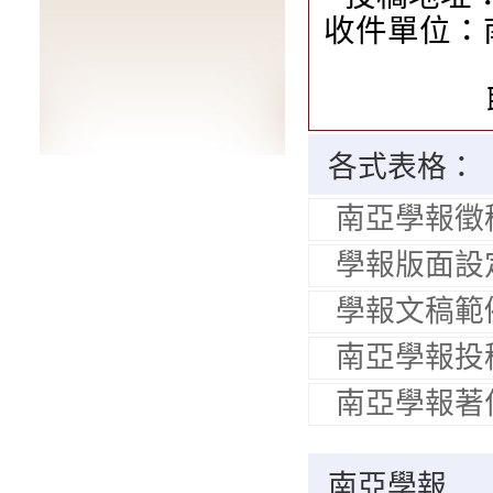
收件單位：
各式表格：
南亞學報徵
學報版面設
學報文稿範
南亞學報投
南亞學報著
南亞學報