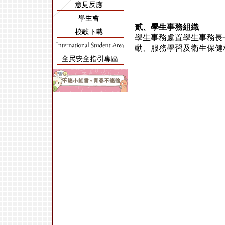
貳、學生事務組織
學生事務處置學生事務長
動、服務學習及衛生保健