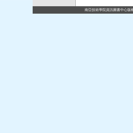
南亞技術學院資訊圖書中心版