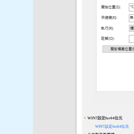
WIN7設定for64位元
WIN7設定for64位元