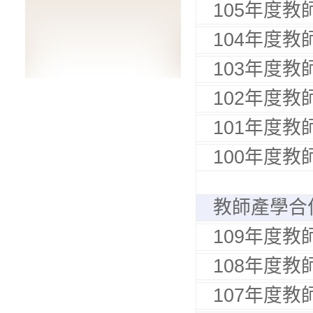
105年度
104年度
103年度
102年度
101年度
100年度
教師產學合
109年度
108年度
107年度