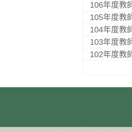
106年度
105年度
104年度
103年度
102年度