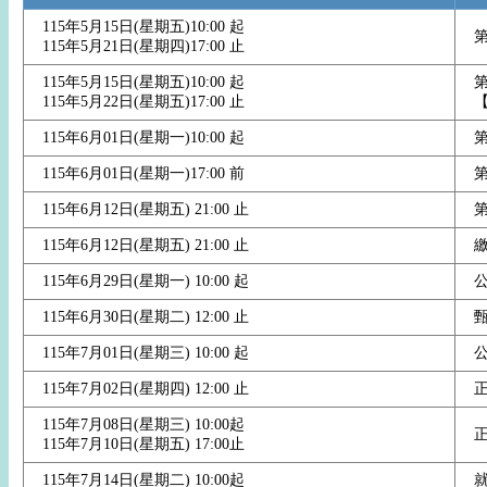
115年5月15日(星期五)10:00 起
115年5月21日(星期四)17:00 止
115年5月15日(星期五)10:00 起
115年5月22日(星期五)17:00 止
【
115年6月01日(星期一)10:00 起
115年6月01日(星期一)17:00 前
115年6月12日(星期五) 21:00 止
115年6月12日(星期五) 21:00 止
115年6月29日(星期一) 10:00 起
115年6月30日(星期二) 12:00 止
115年7月01日(星期三) 10:00 起
115年7月02日(星期四) 12:00 止
115年7月08日(星期三) 10:00起
115年7月10日(星期五) 17:00止
115年7月14日(星期二) 10:00起