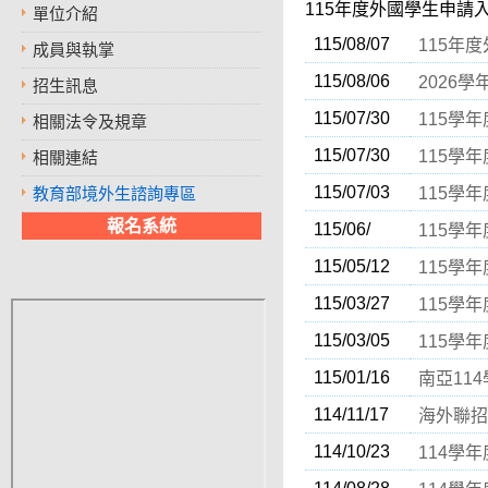
115年度外國學生申請
單位介紹
115/08/07
115年
成員與執掌
115/08/06
2026
招生訊息
115/07/30
115學
相關法令及規章
115/07/30
115學
相關連結
115/07/03
教育部境外生諮詢專區
115學
報名系統
115/06/
115學
115/05/12
115學
115/03/27
115學
115/03/05
115學
115/01/16
南亞11
114/11/17
海外聯招
114/10/23
114學