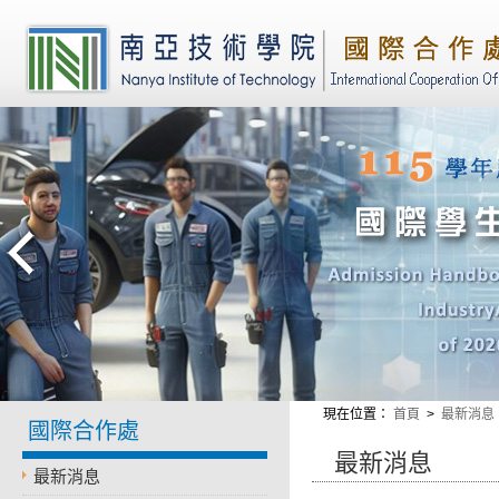
現在位置
：
首頁
>
最新消息
國際合作處
最新消息
最新消息