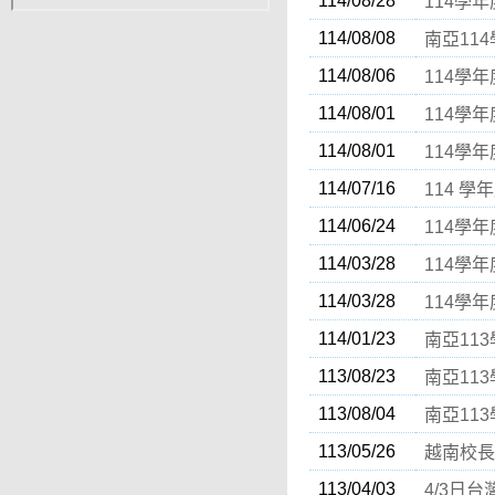
114/08/28
114學
114/08/08
南亞11
114/08/06
114學
114/08/01
114學
114/08/01
114學
114/07/16
114 
114/06/24
114學
114/03/28
114學
114/03/28
114學
114/01/23
南亞11
113/08/23
南亞11
113/08/04
南亞11
113/05/26
越南校長
113/04/03
4/3日