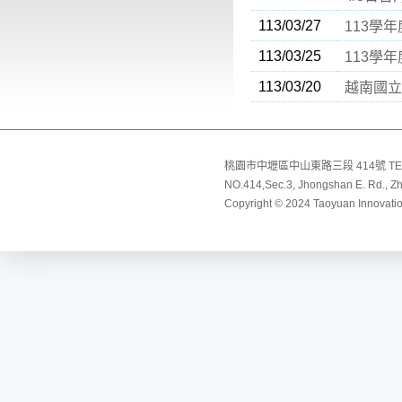
113/03/27
113學
113/03/25
113學
113/03/20
越南國立
桃園市中壢區中山東路三段 414號 TEL:8
NO.414,Sec.3, Jhongshan E. Rd., Zho
Copyright © 2024 Taoyuan Innovation