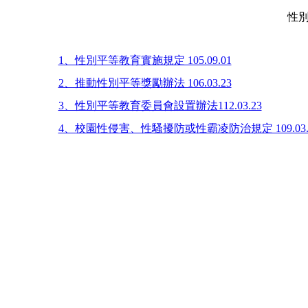
性別
1、性別平等教育實施規定 105.09.01
2、推動性別平等獎勵辦法 106.03.23
3、性別平等教育委員會設置辦法112.03.23
4、校園性侵害、性騷擾防或性霸凌防治規定 109.03.