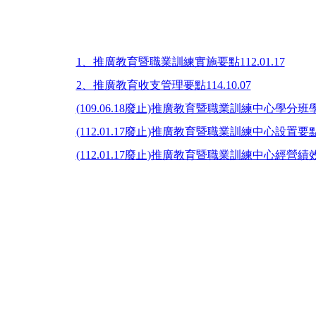
1、推廣教育暨職業訓練實施要點112.01.17
2、推廣教育收支管理要點114.10.07
(109.06.18廢止)推廣教育暨職業訓練中心學分班學
(112.01.17廢止)推廣教育暨職業訓練中心設置要點.11
(112.01.17廢止)推廣教育暨職業訓練中心經營績效獎