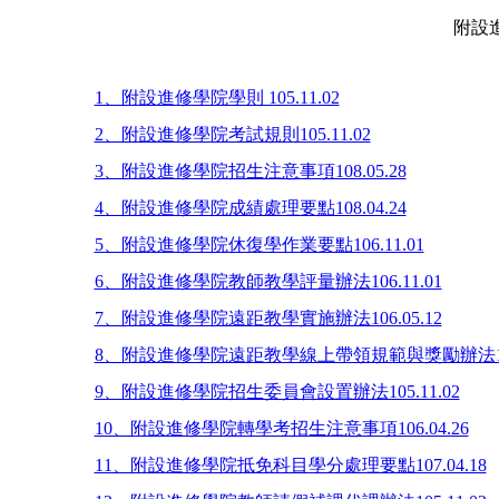
附設進修
1、附設進修學院學則 105.11.02
2、附設進修學院考試規則105.11.02
3、附設進修學院招生注意事項108.05.28
4、附設進修學院成績處理要點108.04.24
5、附設進修學院休復學作業要點106.11.01
6、附設進修學院教師教學評量辦法106.11.01
7、附設進修學院遠距教學實施辦法106.05.12
8、附設進修學院遠距教學線上帶領規範與獎勵辦法106.
9、附設進修學院招生委員會設置辦法105.11.02
10、附設進修學院轉學考招生注意事項106.04.26
11、附設進修學院抵免科目學分處理要點107.04.18