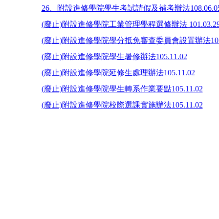
26、附設進修學院學生考試請假及補考辦法108.06.0
(廢止)附設進修學院工業管理學程選修辦法 101.03.2
(廢止)附設進修學院學分抵免審查委員會設置辦法101.0
(廢止)附設進修學院學生暑修辦法105.11.02
(廢止)附設進修學院延修生處理辦法105.11.02
(廢止)附設進修學院學生轉系作業要點105.11.02
(廢止)附設進修學院校際選課實施辦法105.11.02