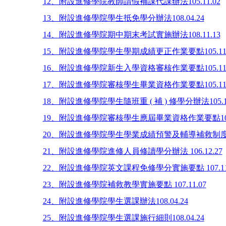
12、附設進修學院教師請假補課代課辦法105.11.02
13、附設進修學院學生抵免學分辦法108.04.24
14、附設進修學院期中期末考試實施辦法108.11.13
15、附設進修學院學生學期成績更正作業要點105.11.
16、附設進修學院新生入學資格審核作業要點105.11.
17、附設進修學院審核學生畢業資格作業要點105.11.
18、附設進修學院學生隨班重 ( 補 ) 修學分辦法105.11
19、附設進修學院審核學生應屆畢業資格作業要點105.
20、附設進修學院學生學業成績預警及輔導補救制度實施辦
21、附設進修學院進修人員修讀學分辦法 106.12.27
22、附設進修學院英文課程免修學分實施要點 107.11.
23、附設進修學院補救教學實施要點 107.11.07
24、附設進修學院學生選課辦法108.04.24
25、附設進修學院學生選課施行細則108.04.24