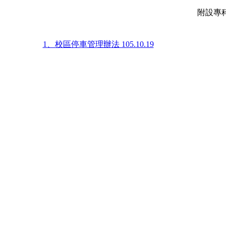
附設專科進
1、校區停車管理辦法 105.10.19