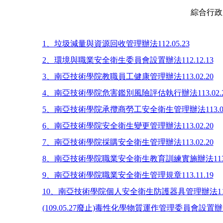
綜合行政處 
1、垃圾減量與資源回收管理辦法112.05.23
2、環境與職業安全衛生委員會設置辦法112.12.13
3、南亞技術學院教職員工健康管理辦法113.02.20
4、南亞技術學院危害鑑別風險評估執行辦法113.02.2
5、南亞技術學院承攬商勞工安全衛生管理辦法113.08
6、南亞技術學院安全衛生變更管理辦法113.02.20
7、南亞技術學院採購安全衛生管理辦法113.02.20
8、南亞技術學院職業安全衛生教育訓練實施辦法113.0
9、南亞技術學院職業安全衛生管理規章113.11.19
10、南亞技術學院個人安全衛生防護器具管理辦法113.
(109.05.27廢止)毒性化學物質運作管理委員會設置辦法 1