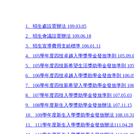
1、招生處設置辦法 109.03.05
2、招生會議設置辦法 109.06.18
3、招生宣導費用支給標準 106.01.11
4、105學年度四技卓越入學獎學金發放準則 105.09.0
5、105學年度四技新希望生活獎助學金發放準則 105.0
6、106學年度四技卓越入學獎助學金發放準則 106.05
7、106學年度四技新希望入學獎助學金發放準則 106.0
8、107學年度四技入學獎助學金發放準則 107.05.03
9、108學年度新生入學獎助學金發放辦法 107.11.15
10、109學年度新生入學獎助學金發放辦法 108.10.3
11、111學年度新生入學獎助學金發放辦法111.04.28