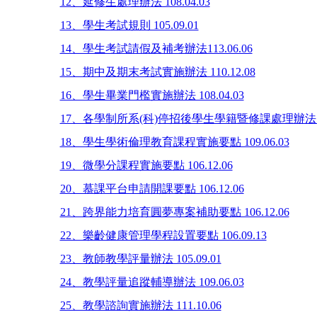
12、延修生處理辦法 108.04.03
13、學生考試規則 105.09.01
14、學生考試請假及補考辦法113.06.06
15、期中及期末考試實施辦法 110.12.08
16、學生畢業門檻實施辦法 108.04.03
17、各學制所系(科)停招後學生學籍暨修課處理辦法109.
18、學生學術倫理教育課程實施要點 109.06.03
19、微學分課程實施要點 106.12.06
20、慕課平台申請開課要點 106.12.06
21、跨界能力培育圓夢專案補助要點 106.12.06
22、樂齡健康管理學程設置要點 106.09.13
23、教師教學評量辦法 105.09.01
24、教學評量追蹤輔導辦法 109.06.03
25、教學諮詢實施辦法 111.10.06