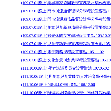
(109.07.01廢止)業界專家協同教學實務教材製作要點 10
(109.07.01廢止)門市與流通管理學分學程設置要點 106.
(109.07.01廢止)門市流通服務品質設計學分學程設置要點 
(109.07.01廢止)創意與創新服務學分學程設置要點109.
(109.07.01廢止)觀光休閒英文學程設置要點 105.10.0
(109.07.01廢止)兒童美語教學實務學程設置要點 105.1
(109.07.01廢止)電子商務學程設置要點 105.11.02
(109.07.01廢止)文化創意與創業學程設置要點 105.10.
(111.10.06廢止) 學程諮議委員會設置辦法 107.05.02
(111.10.06 廢止)具創意與創業能力人才培育學分學程設置
(111.10.06 廢止 )學習4.0推動要點 106.12.06
(111.10.06廢止)辦理高級職業學校學生預修課程作業辦法 