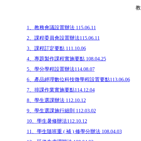
教務處
1、教務會議設置辦法 115.06.11
2、課程委員會設置辦法115.06.11
3、課程訂定要點 111.10.06
4、專題製作課程實施要點 108.04.25
5、學分學程設置辦法114.08.07
6、產品經理數位科技微學程設置要點113.06.06
7、排課作業實施要點114.12.04
8、學生選課辦法 112.10.12
9、學生選課施行細則 112.03.02
10、學生暑修辦法112.10.12
11、學生隨班重 ( 補 ) 修學分辦法 108.04.03